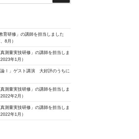
索
術教育研修」の講師を担当しました
、8月）
写真測量実技研修」の講師を担当しま
023年1月）
業論Ⅰ」ゲスト講演 大好評のうちに
写真測量実技研修」の講師を担当しま
022年2月）
写真測量実技研修」の講師を担当しま
022年1月）