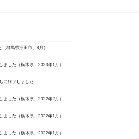
た（群馬県沼田市、8月）
ました（栃木県、2023年1月）
ちに終了しました
ました（栃木県、2022年2月）
ました（栃木県、2022年1月）
ました（栃木県、2022年1月）