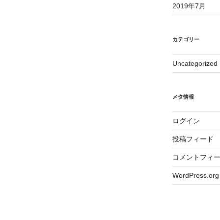
2019年7月
カテゴリー
Uncategorized
メタ情報
ログイン
投稿フィード
コメントフィ
WordPress.org