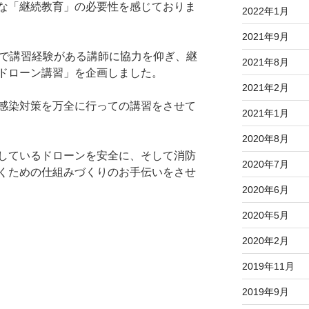
な「継続教育」の必要性を感じておりま
2022年1月
2021年9月
校で講習経験がある講師に協力を仰ぎ、継
2021年8月
ドローン講習」を企画しました。
2021年2月
感染対策を万全に行っての講習をさせて
2021年1月
2020年8月
しているドローンを安全に、そして消防
2020年7月
くための仕組みづくりのお手伝いをさせ
2020年6月
2020年5月
2020年2月
2019年11月
2019年9月