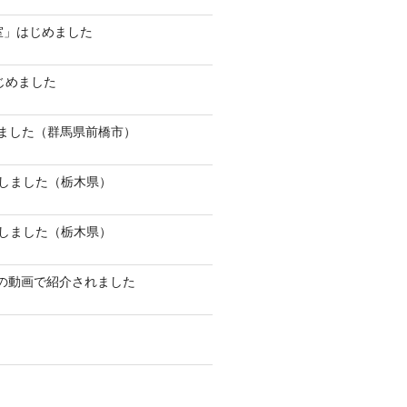
談室」はじめました
じめました
しました（群馬県前橋市）
しました（栃木県）
しました（栃木県）
）の動画で紹介されました