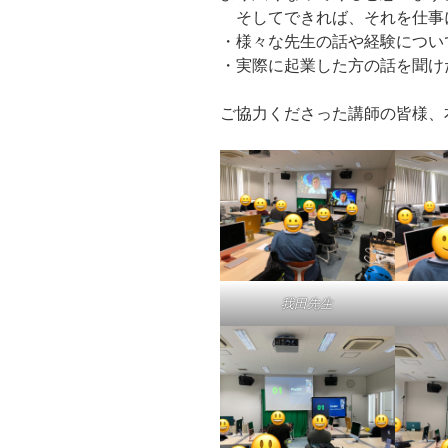
そしてできれば、それを仕事
・様々な先生の話や経験につい
・実際に起業した方の話を聞け
ご協力くださった講師の皆様、
我田先生