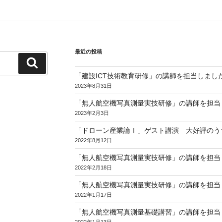
最近の投稿
検
索
「建設ICT技術教育研修」の講師を担当しまし
2023年8月31日
「無人航空機写真測量実技研修」の講師を担当し
2023年2月3日
「ドローン産業論Ⅰ」ゲスト講演 大好評のう
2022年8月12日
「無人航空機写真測量実技研修」の講師を担当し
2022年2月18日
「無人航空機写真測量実技研修」の講師を担当し
2022年1月17日
「無人航空機写真測量基礎講習」の講師を担当し
2022年1月13日