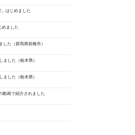
談室」はじめました
じめました
しました（群馬県前橋市）
しました（栃木県）
しました（栃木県）
）の動画で紹介されました