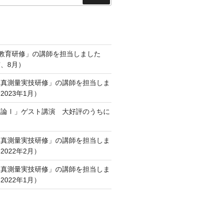
索
術教育研修」の講師を担当しました
、8月）
写真測量実技研修」の講師を担当しま
023年1月）
業論Ⅰ」ゲスト講演 大好評のうちに
写真測量実技研修」の講師を担当しま
022年2月）
写真測量実技研修」の講師を担当しま
022年1月）