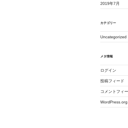
2019年7月
カテゴリー
Uncategorized
メタ情報
ログイン
投稿フィード
コメントフィ
WordPress.org