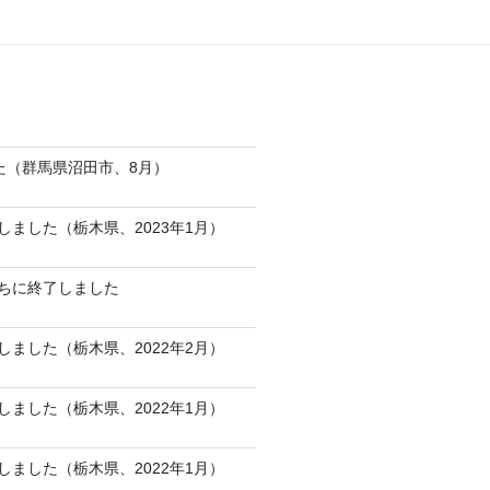
た（群馬県沼田市、8月）
ました（栃木県、2023年1月）
ちに終了しました
ました（栃木県、2022年2月）
ました（栃木県、2022年1月）
ました（栃木県、2022年1月）