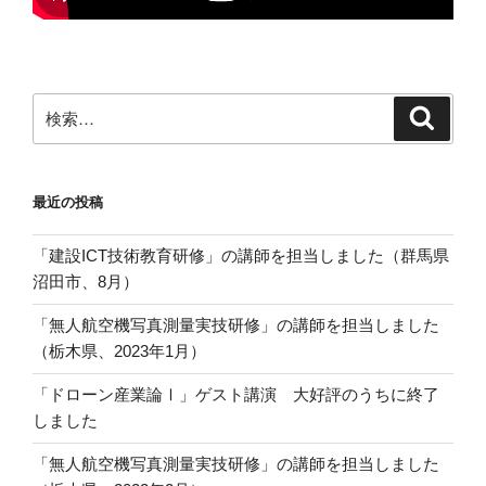
検
検
索
索:
最近の投稿
「建設ICT技術教育研修」の講師を担当しました（群馬県
沼田市、8月）
「無人航空機写真測量実技研修」の講師を担当しました
（栃木県、2023年1月）
「ドローン産業論Ⅰ」ゲスト講演 大好評のうちに終了
しました
「無人航空機写真測量実技研修」の講師を担当しました