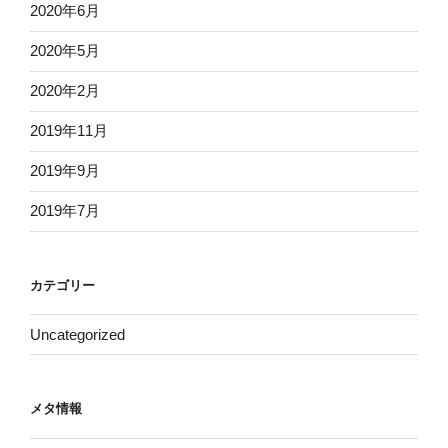
2020年6月
2020年5月
2020年2月
2019年11月
2019年9月
2019年7月
カテゴリー
Uncategorized
メタ情報