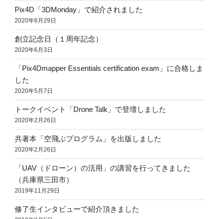
Pix4D「3DMonday」で紹介されました
2020年6月29日
創立記念日（１周年記念）
2020年6月3日
「Pix4Dmapper Essentials certification exam」に合格しま
した
2020年5月7日
トークイベント「Drone Talk」で登壇しました
2020年2月26日
共著本「空飛ぶプログラム」を出版しました
2020年2月26日
「UAV（ドローン）の活用」の講習を行ってきました
（兵庫県三田市）
2019年11月29日
修了生インタビューで紹介頂きました