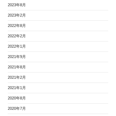
2023年8月
2023年2月
2022年8月
2022年2月
2022年1月
2021年9月
2021年8月
2021年2月
2021年1月
2020年8月
2020年7月