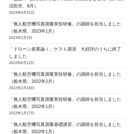
沼田市、8月）
2023年8月31日
「無人航空機写真測量実技研修」の講師を担当しました
（栃木県、2023年1月）
2023年2月3日
「ドローン産業論Ⅰ」ゲスト講演 大好評のうちに終了
しました
2022年8月12日
「無人航空機写真測量実技研修」の講師を担当しました
（栃木県、2022年2月）
2022年2月18日
「無人航空機写真測量実技研修」の講師を担当しました
（栃木県、2022年1月）
2022年1月17日
「無人航空機写真測量基礎講習」の講師を担当しました
（栃木県、2022年1月）