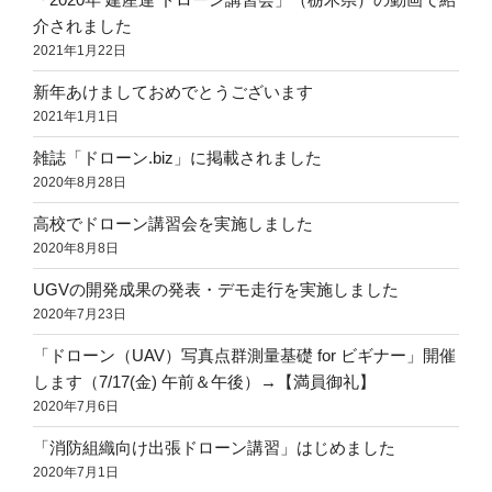
介されました
2021年1月22日
新年あけましておめでとうございます
2021年1月1日
雑誌「ドローン.biz」に掲載されました
2020年8月28日
高校でドローン講習会を実施しました
2020年8月8日
UGVの開発成果の発表・デモ走行を実施しました
2020年7月23日
「ドローン（UAV）写真点群測量基礎 for ビギナー」開催
します（7/17(金) 午前＆午後）→【満員御礼】
2020年7月6日
「消防組織向け出張ドローン講習」はじめました
2020年7月1日