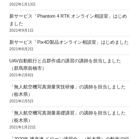
2022年1月13日
新サービス「Phantom 4 RTK オンライン相談室」はじめ
ました
2021年9月1日
新サービス「Pix4D製品オンライン相談室」はじめました
2021年8月2日
UAV自動航行と点群作成の講習の講師を担当しました
（群馬県前橋市）
2021年2月8日
「無人航空機写真測量実技研修」の講師を担当しました
（栃木県）
2021年2月5日
「無人航空機写真測量基礎講習」の講師を担当しました
（栃木県）
2021年1月22日
「2020年 建産連 ドローン講習会」（栃木県）の動画で紹