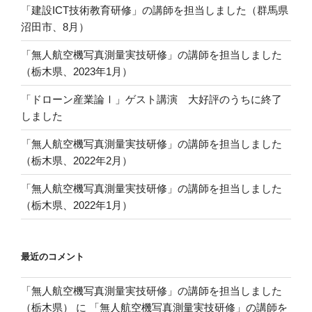
「建設ICT技術教育研修」の講師を担当しました（群馬県
沼田市、8月）
「無人航空機写真測量実技研修」の講師を担当しました
（栃木県、2023年1月）
「ドローン産業論Ⅰ」ゲスト講演 大好評のうちに終了
しました
「無人航空機写真測量実技研修」の講師を担当しました
（栃木県、2022年2月）
「無人航空機写真測量実技研修」の講師を担当しました
（栃木県、2022年1月）
最近のコメント
「無人航空機写真測量実技研修」の講師を担当しました
（栃木県）
に
「無人航空機写真測量実技研修」の講師を