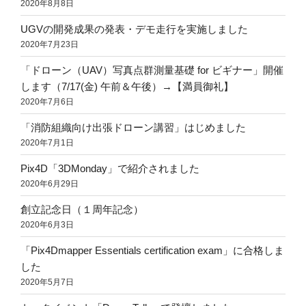
2020年8月8日
UGVの開発成果の発表・デモ走行を実施しました
2020年7月23日
「ドローン（UAV）写真点群測量基礎 for ビギナー」開催
します（7/17(金) 午前＆午後）→【満員御礼】
2020年7月6日
「消防組織向け出張ドローン講習」はじめました
2020年7月1日
Pix4D「3DMonday」で紹介されました
2020年6月29日
創立記念日（１周年記念）
2020年6月3日
「Pix4Dmapper Essentials certification exam」に合格しま
した
2020年5月7日