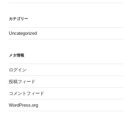
カテゴリー
Uncategorized
メタ情報
ログイン
投稿フィード
コメントフィード
WordPress.org