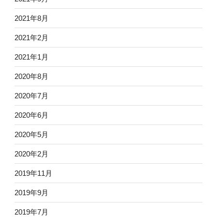
2021年8月
2021年2月
2021年1月
2020年8月
2020年7月
2020年6月
2020年5月
2020年2月
2019年11月
2019年9月
2019年7月