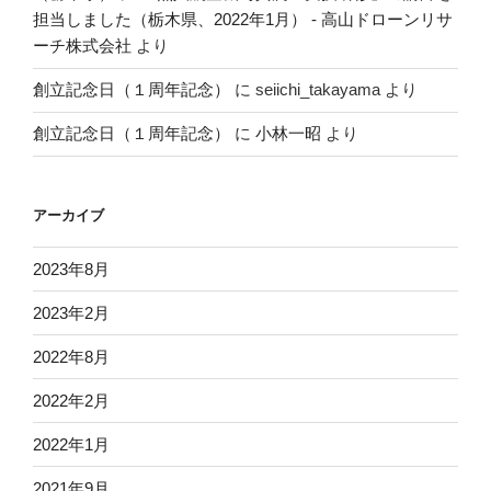
担当しました（栃木県、2022年1月） - 高山ドローンリサ
ーチ株式会社
より
創立記念日（１周年記念）
に
seiichi_takayama
より
創立記念日（１周年記念）
に
小林一昭
より
アーカイブ
2023年8月
2023年2月
2022年8月
2022年2月
2022年1月
2021年9月