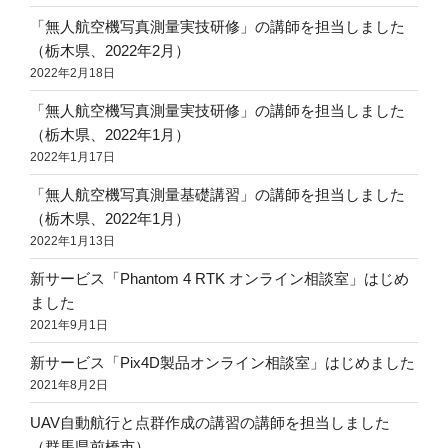
「無人航空機写真測量実技研修」の講師を担当しました
（栃木県、2022年2月）
2022年2月18日
「無人航空機写真測量実技研修」の講師を担当しました
（栃木県、2022年1月）
2022年1月17日
「無人航空機写真測量基礎講習」の講師を担当しました
（栃木県、2022年1月）
2022年1月13日
新サービス「Phantom 4 RTK オンライン相談室」はじめ
ました
2021年9月1日
新サービス「Pix4D製品オンライン相談室」はじめました
2021年8月2日
UAV自動航行と点群作成の講習の講師を担当しました
（群馬県前橋市）