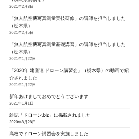
2021年2月8日
「無人航空機写真測量実技研修」の講師を担当しました
（栃木県）
2021年2月5日
「無人航空機写真測量基礎講習」の講師を担当しました
（栃木県）
2021年1月22日
「2020年 建産連 ドローン講習会」（栃木県）の動画で紹
介されました
2021年1月22日
新年あけましておめでとうございます
2021年1月1日
雑誌「ドローン.biz」に掲載されました
2020年8月28日
高校でドローン講習会を実施しました