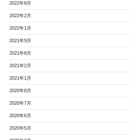
2022年8月
2022年2月
2022年1月
2021年9月
2021年8月
2021年2月
2021年1月
2020年8月
2020年7月
2020年6月
2020年5月