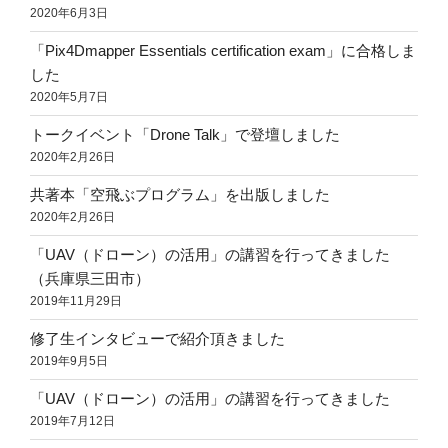
2020年6月3日
「Pix4Dmapper Essentials certification exam」に合格しま
した
2020年5月7日
トークイベント「Drone Talk」で登壇しました
2020年2月26日
共著本「空飛ぶプログラム」を出版しました
2020年2月26日
「UAV（ドローン）の活用」の講習を行ってきました
（兵庫県三田市）
2019年11月29日
修了生インタビューで紹介頂きました
2019年9月5日
「UAV（ドローン）の活用」の講習を行ってきました
2019年7月12日