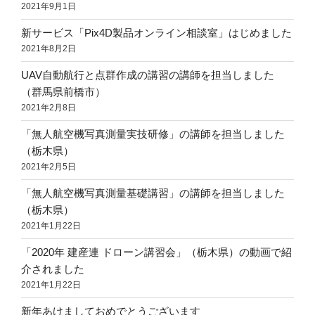
2021年9月1日
新サービス「Pix4D製品オンライン相談室」はじめました
2021年8月2日
UAV自動航行と点群作成の講習の講師を担当しました
（群馬県前橋市）
2021年2月8日
「無人航空機写真測量実技研修」の講師を担当しました
（栃木県）
2021年2月5日
「無人航空機写真測量基礎講習」の講師を担当しました
（栃木県）
2021年1月22日
「2020年 建産連 ドローン講習会」（栃木県）の動画で紹
介されました
2021年1月22日
新年あけましておめでとうございます