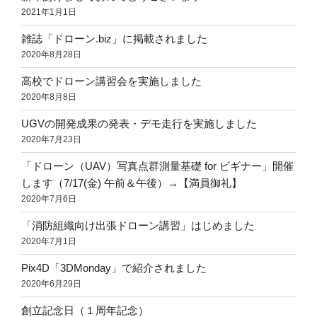
2021年1月1日
雑誌「ドローン.biz」に掲載されました
2020年8月28日
高校でドローン講習会を実施しました
2020年8月8日
UGVの開発成果の発表・デモ走行を実施しました
2020年7月23日
「ドローン（UAV）写真点群測量基礎 for ビギナー」開催
します（7/17(金) 午前＆午後）→【満員御礼】
2020年7月6日
「消防組織向け出張ドローン講習」はじめました
2020年7月1日
Pix4D「3DMonday」で紹介されました
2020年6月29日
創立記念日（１周年記念）