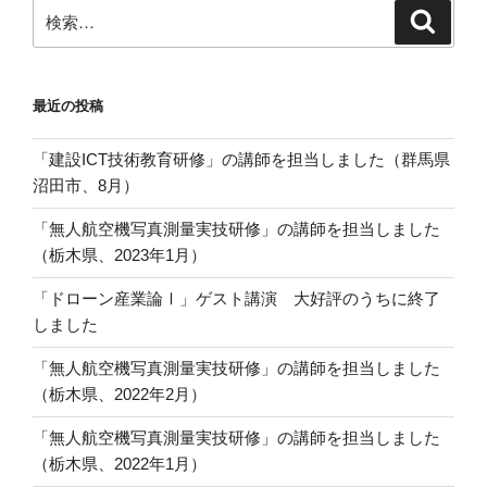
検
検
索
索:
最近の投稿
「建設ICT技術教育研修」の講師を担当しました（群馬県
沼田市、8月）
「無人航空機写真測量実技研修」の講師を担当しました
（栃木県、2023年1月）
「ドローン産業論Ⅰ」ゲスト講演 大好評のうちに終了
しました
「無人航空機写真測量実技研修」の講師を担当しました
（栃木県、2022年2月）
「無人航空機写真測量実技研修」の講師を担当しました
（栃木県、2022年1月）