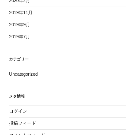
2020年2月
2019年11月
2019年9月
2019年7月
カテゴリー
Uncategorized
メタ情報
ログイン
投稿フィード