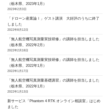
（栃木県、2023年1月）
2023年2月3日
「ドローン産業論Ⅰ」ゲスト講演 大好評のうちに終了
しました
2022年8月12日
「無人航空機写真測量実技研修」の講師を担当しました
（栃木県、2022年2月）
2022年2月18日
「無人航空機写真測量実技研修」の講師を担当しました
（栃木県、2022年1月）
2022年1月17日
「無人航空機写真測量基礎講習」の講師を担当しました
（栃木県、2022年1月）
2022年1月13日
新サービス「Phantom 4 RTK オンライン相談室」はじめ
ました