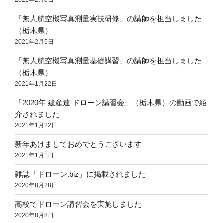
2021年2月8日
「無人航空機写真測量実技研修」の講師を担当しました
（栃木県）
2021年2月5日
「無人航空機写真測量基礎講習」の講師を担当しました
（栃木県）
2021年1月22日
「2020年 建産連 ドローン講習会」（栃木県）の動画で紹
介されました
2021年1月22日
新年あけましておめでとうございます
2021年1月1日
雑誌「ドローン.biz」に掲載されました
2020年8月28日
高校でドローン講習会を実施しました
2020年8月8日