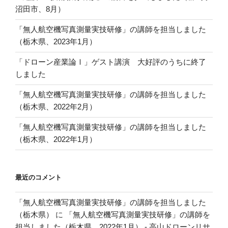
沼田市、8月）
「無人航空機写真測量実技研修」の講師を担当しました
（栃木県、2023年1月）
「ドローン産業論Ⅰ」ゲスト講演 大好評のうちに終了
しました
「無人航空機写真測量実技研修」の講師を担当しました
（栃木県、2022年2月）
「無人航空機写真測量実技研修」の講師を担当しました
（栃木県、2022年1月）
最近のコメント
「無人航空機写真測量実技研修」の講師を担当しました
（栃木県）
に
「無人航空機写真測量実技研修」の講師を
担当しました（栃木県、2022年1月） - 高山ドローンリサ