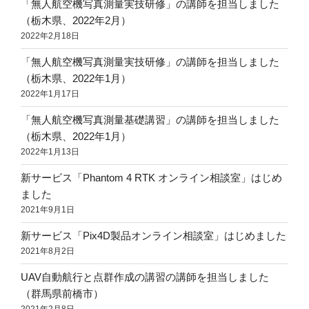
「無人航空機写真測量実技研修」の講師を担当しました
（栃木県、2022年2月）
2022年2月18日
「無人航空機写真測量実技研修」の講師を担当しました
（栃木県、2022年1月）
2022年1月17日
「無人航空機写真測量基礎講習」の講師を担当しました
（栃木県、2022年1月）
2022年1月13日
新サービス「Phantom 4 RTK オンライン相談室」はじめ
ました
2021年9月1日
新サービス「Pix4D製品オンライン相談室」はじめました
2021年8月2日
UAV自動航行と点群作成の講習の講師を担当しました
（群馬県前橋市）