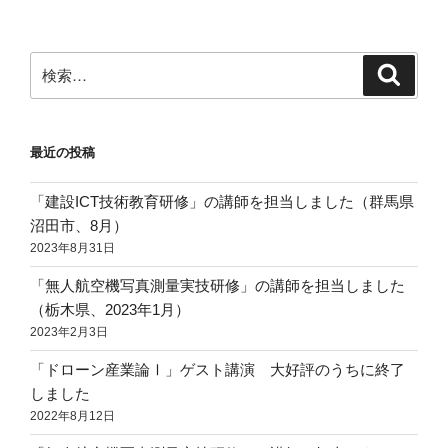
検
検
索
索:
最近の投稿
「建設ICT技術教育研修」の講師を担当しました（群馬県
沼田市、8月）
2023年8月31日
「無人航空機写真測量実技研修」の講師を担当しました
（栃木県、2023年1月）
2023年2月3日
「ドローン産業論Ⅰ」ゲスト講演 大好評のうちに終了
しました
2022年8月12日