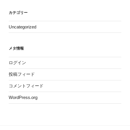
カテゴリー
Uncategorized
メタ情報
ログイン
投稿フィード
コメントフィード
WordPress.org