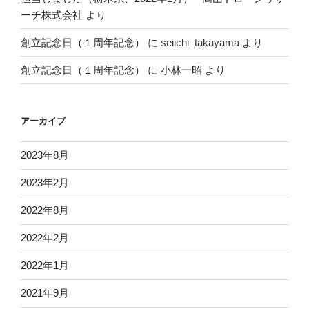
ーチ株式会社
より
創立記念日（１周年記念）
に
seiichi_takayama
より
創立記念日（１周年記念）
に
小林一昭
より
アーカイブ
2023年8月
2023年2月
2022年8月
2022年2月
2022年1月
2021年9月