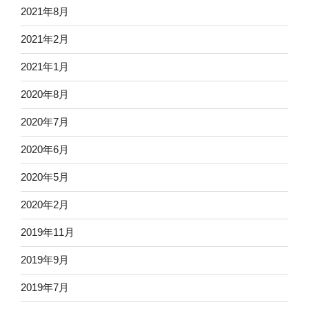
2021年8月
2021年2月
2021年1月
2020年8月
2020年7月
2020年6月
2020年5月
2020年2月
2019年11月
2019年9月
2019年7月