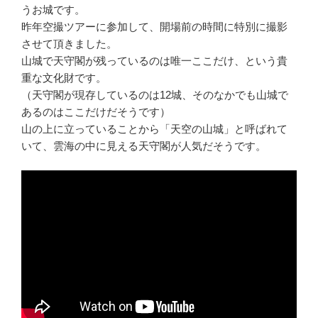
うお城です。
昨年空撮ツアーに参加して、開場前の時間に特別に撮影
させて頂きました。
山城で天守閣が残っているのは唯一ここだけ、という貴
重な文化財です。
（天守閣が現存しているのは12城、そのなかでも山城で
あるのはここだけだそうです）
山の上に立っていることから「天空の山城」と呼ばれて
いて、雲海の中に見える天守閣が人気だそうです。