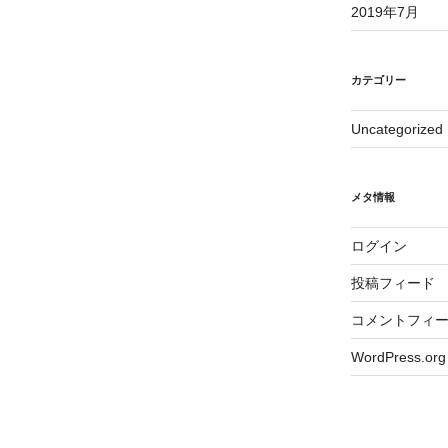
2019年7月
カテゴリー
Uncategorized
メタ情報
ログイン
投稿フィード
コメントフィ
WordPress.org