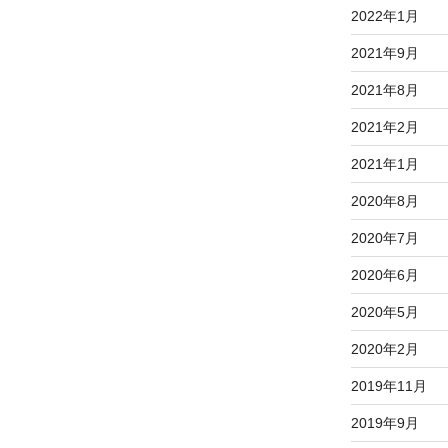
2022年1月
2021年9月
2021年8月
2021年2月
2021年1月
2020年8月
2020年7月
2020年6月
2020年5月
2020年2月
2019年11月
2019年9月