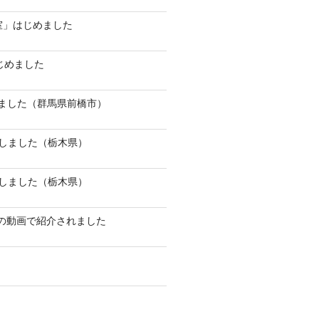
談室」はじめました
じめました
しました（群馬県前橋市）
しました（栃木県）
しました（栃木県）
）の動画で紹介されました