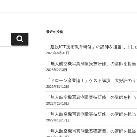
最近の投稿
検
索
「建設ICT技術教育研修」の講師を担当しまし
2023年8月31日
「無人航空機写真測量実技研修」の講師を担当し
2023年2月3日
「ドローン産業論Ⅰ」ゲスト講演 大好評のう
2022年8月12日
「無人航空機写真測量実技研修」の講師を担当し
2022年2月18日
「無人航空機写真測量実技研修」の講師を担当し
2022年1月17日
「無人航空機写真測量基礎講習」の講師を担当し
2022年1月13日