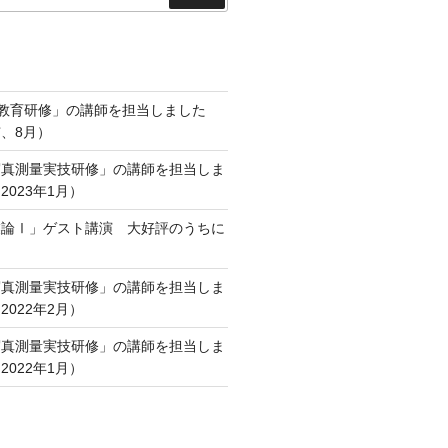
索
術教育研修」の講師を担当しました
、8月）
写真測量実技研修」の講師を担当しま
023年1月）
業論Ⅰ」ゲスト講演 大好評のうちに
写真測量実技研修」の講師を担当しま
022年2月）
写真測量実技研修」の講師を担当しま
022年1月）