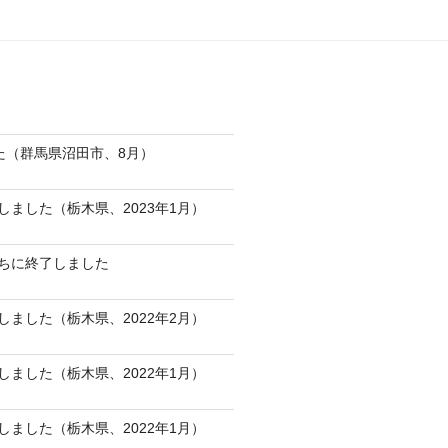
た（群馬県沼田市、8月）
ました（栃木県、2023年1月）
ちに終了しました
ました（栃木県、2022年2月）
ました（栃木県、2022年1月）
ました（栃木県、2022年1月）